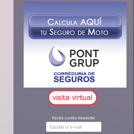
Recibe nuestra Newsletter