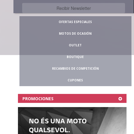
OFERTAS ESPECIALES
MOTOS DE OCASIÓN
OUTLET
BOUTIQUE
RECAMBIOS DE COMPETICIÓN
CUPONES
PROMOCIONES