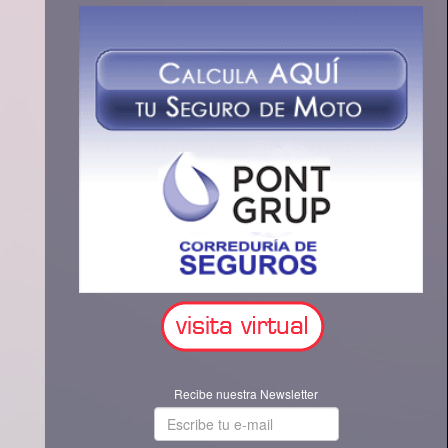
Recibe nuestra Newsletter