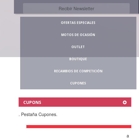
OFERTAS ESPECIALES
MOTOS DE OCASIÓN
OUTLET
BOUTIQUE
RECAMBIOS DE COMPETICIÓN
CUPONES
CUPONS
. Pestaña Cupones.
CUPONES
a