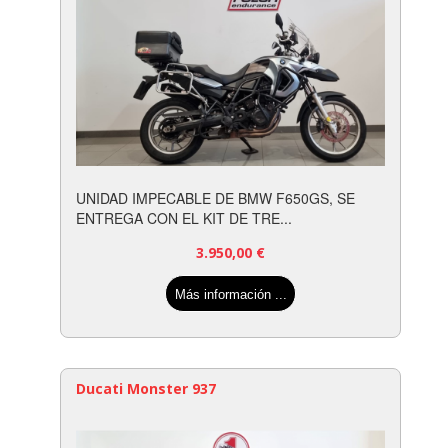
UNIDAD IMPECABLE DE BMW F650GS, SE
ENTREGA CON EL KIT DE TRE...
3.950,00
€
Más información ...
Ducati Monster 937