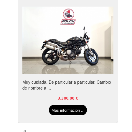
Muy cuidada. De particular a particular. Cambio
de nombre a ...
3.300,00
€
Más información ...
a