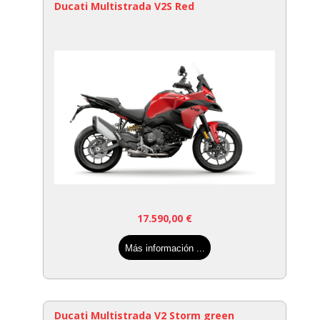
Ducati Multistrada V2S Red
17.590,00
€
Más información ...
Ducati Multistrada V2 Storm green