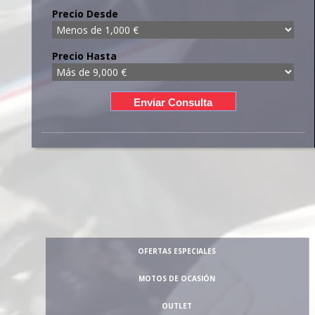
Precio Desde
Precio Hasta
OFERTAS ESPECIALES
MOTOS DE OCASIÓN
OUTLET