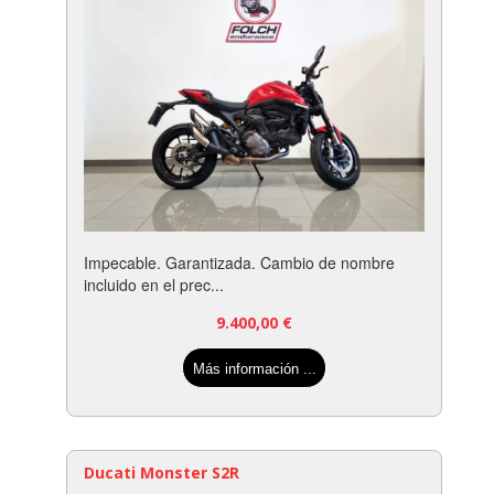
Impecable. Garantizada. Cambio de nombre
incluido en el prec...
9.400,00
€
Más información ...
Ducati Monster S2R