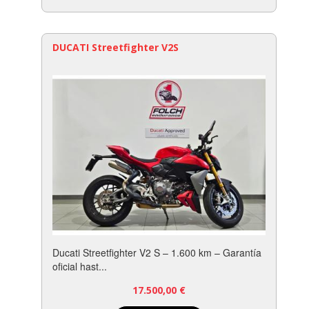
DUCATI Streetfighter V2S
Ducati Streetfighter V2 S – 1.600 km – Garantía
oficial hast...
17.500,00
€