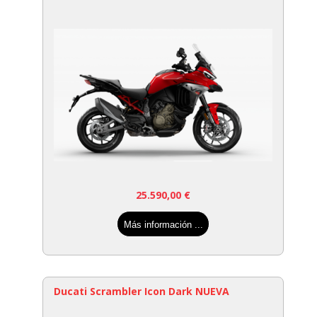
25.590,00
€
Más información ...
Ducati Scrambler Icon Dark NUEVA