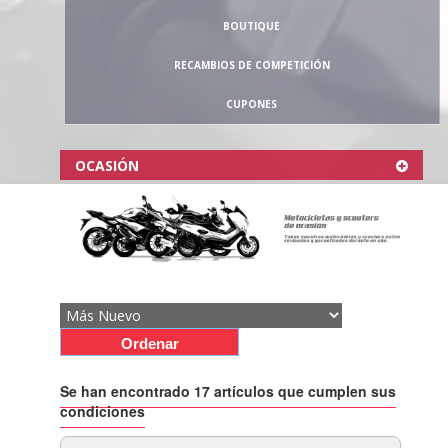
BOUTIQUE
RECAMBIOS DE COMPETICIÓN
CUPONES
OCASIÓN
Se han encontrado 17 artículos que cumplen sus
condiciones