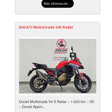
Más información ...
DUCATI Multistrada V4S Radar
Ducati Multistrada V4 S Radar – 1.620 km – VO
– Ducati Appro...