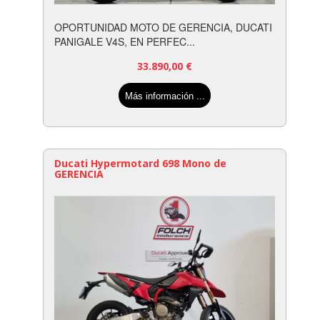
OPORTUNIDAD MOTO DE GERENCIA, DUCATI
PANIGALE V4S, EN PERFEC...
33.890,00
€
Más información ...
Ducati Hypermotard 698 Mono de
GERENCIA