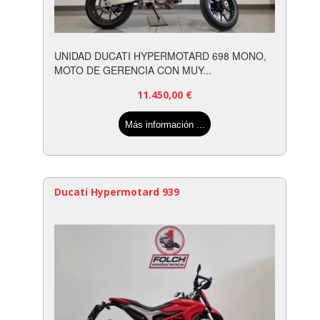
UNIDAD DUCATI HYPERMOTARD 698 MONO,
MOTO DE GERENCIA CON MUY...
11.450,00
€
Más información ...
Ducati Hypermotard 939