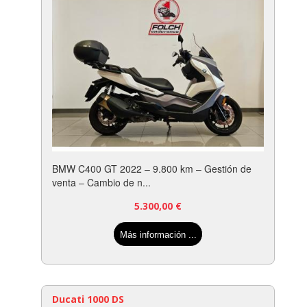
BMW C400 GT 2022 – 9.800 km – Gestión de
venta – Cambio de n...
5.300,00
€
Más información ...
Ducati 1000 DS