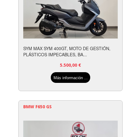
SYM MAX SYM 400GT, MOTO DE GESTIÓN,
PLÁSTICOS IMPECABLES, BA...
5.500,00
€
Más información ...
BMW F650 GS