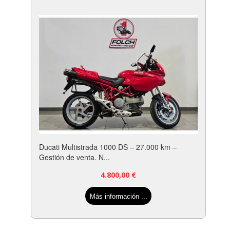
Ducati Multistrada 1000 DS – 27.000 km –
Gestión de venta. N...
4.800,00
€
Más información ...