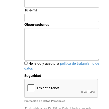
Tu e-mail
Observaciones
He leído y acepto la
política de tratamiento de
datos
Seguridad
Protección de Datos Personales
En virtud de la Ley 15/1999 de 13 de diciembre, sobre la