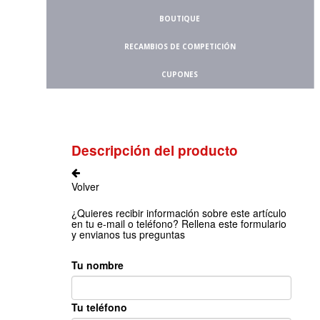
BOUTIQUE
RECAMBIOS DE COMPETICIÓN
CUPONES
Descripción del producto
Volver
¿Quieres recibir información sobre este artículo
en tu e-mail o teléfono? Rellena este formulario
y envianos tus preguntas
Tu nombre
Tu teléfono