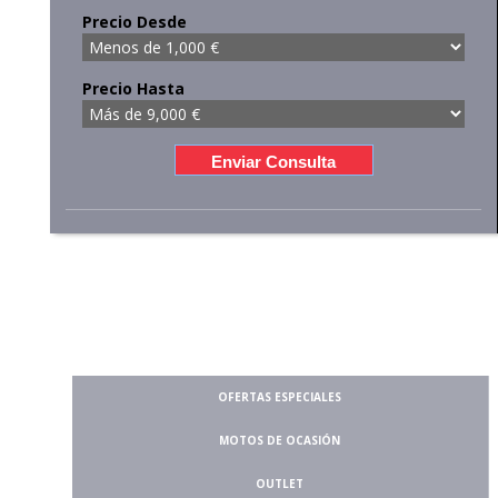
Precio Desde
Precio Hasta
OFERTAS ESPECIALES
MOTOS DE OCASIÓN
OUTLET