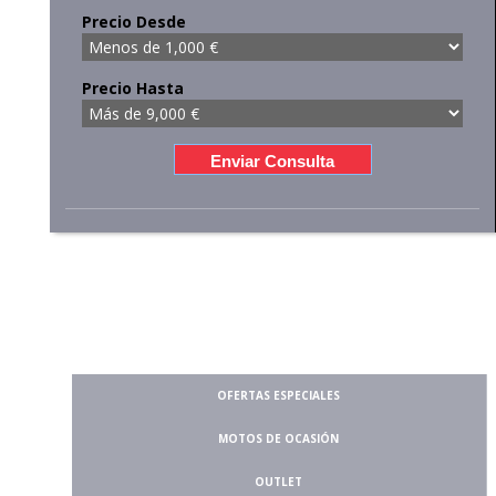
Precio Desde
Precio Hasta
OFERTAS ESPECIALES
MOTOS DE OCASIÓN
OUTLET