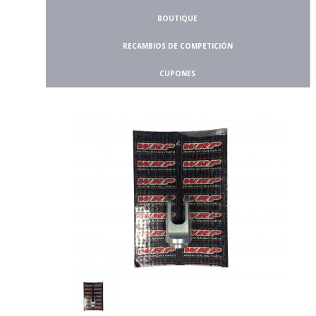
BOUTIQUE
RECAMBIOS DE COMPETICIÓN
CUPONES