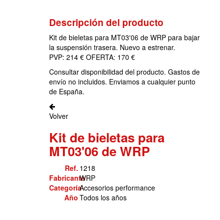
Descripción del producto
Kit de bieletas para MT03'06 de WRP para bajar
la suspensión trasera. Nuevo a estrenar.
PVP: 214 € OFERTA: 170 €
Consultar disponibilidad del producto. Gastos de
envío no incluidos. Enviamos a cualquier punto
de España.
Volver
Kit de bieletas para
MT03'06 de WRP
Ref.
1218
Fabricante
WRP
Categoría
Accesorios performance
Año
Todos los años