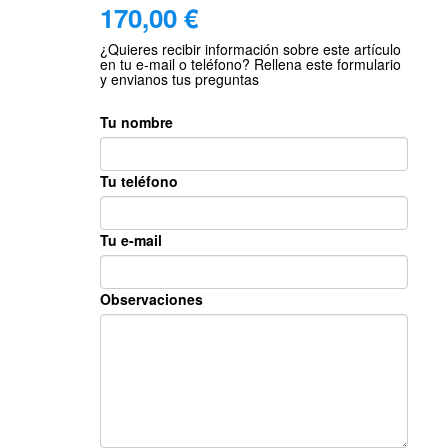
170,00
€
¿Quieres recibir información sobre este artículo
en tu e-mail o teléfono? Rellena este formulario
y envianos tus preguntas
Tu nombre
Tu teléfono
Tu e-mail
Observaciones