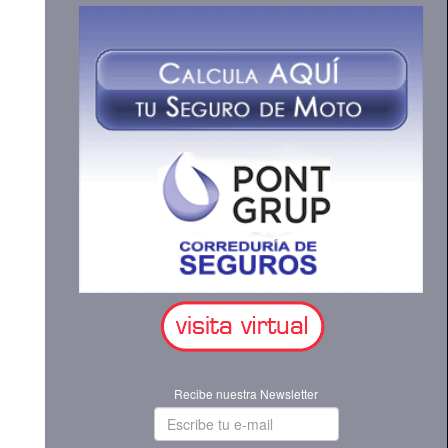
Recibe nuestra Newsletter