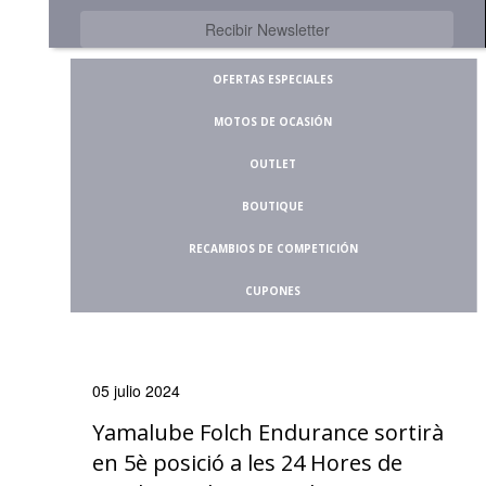
OFERTAS ESPECIALES
MOTOS DE OCASIÓN
OUTLET
BOUTIQUE
RECAMBIOS DE COMPETICIÓN
CUPONES
05 julio 2024
Yamalube Folch Endurance sortirà
en 5è posició a les 24 Hores de